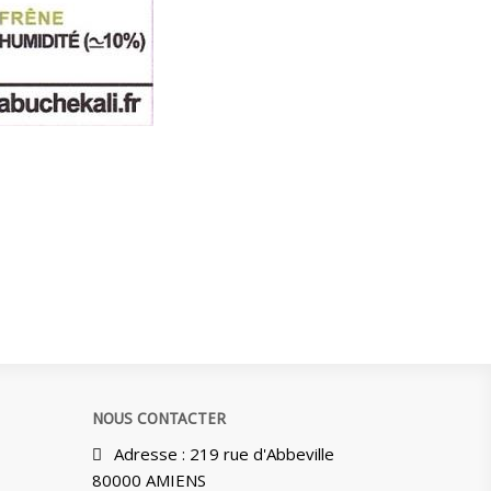
NOUS CONTACTER
Adresse : 219 rue d'Abbeville
80000 AMIENS