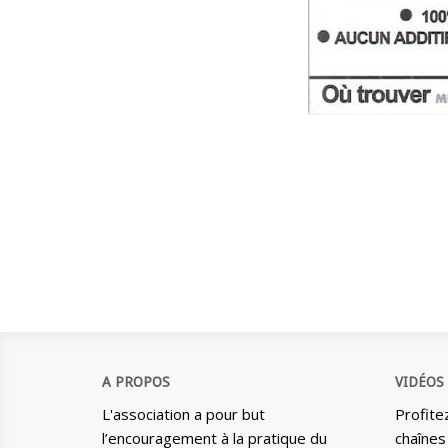
A PROPOS
VIDÉOS
L'association a pour but
Profite
l’encouragement à la pratique du
chaînes