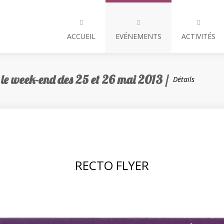
ACCUEIL
EVÉNEMENTS
ACTIVITÉS
, le week-end des 25 et 26 mai 2013 /
Détails
RECTO FLYER