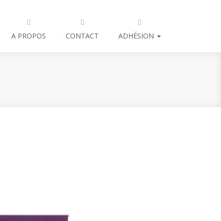
A PROPOS
CONTACT
ADHÉSION