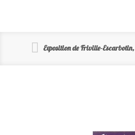
Exposition de Friville-Escarbotin