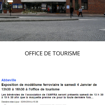
OFFICE DE TOURISME