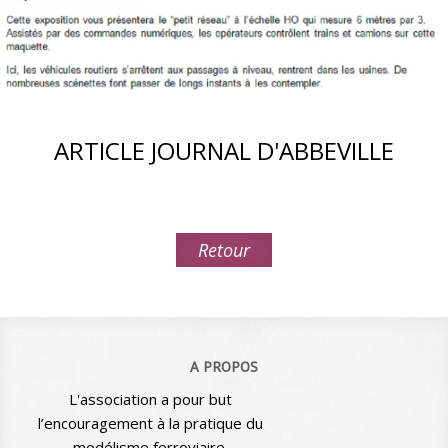
ARTICLE JOURNAL D'ABBEVILLE
Retour
A PROPOS
L'association a pour but
l’encouragement à la pratique du
modélisme ferroviaire.