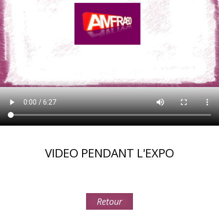
VIDEO PENDANT L'EXPO
Retour