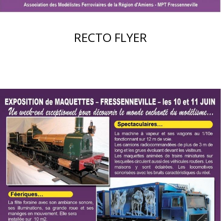
RECTO FLYER