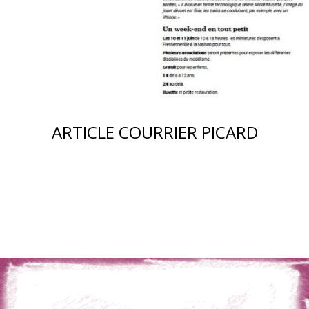
ARTICLE COURRIER PICARD