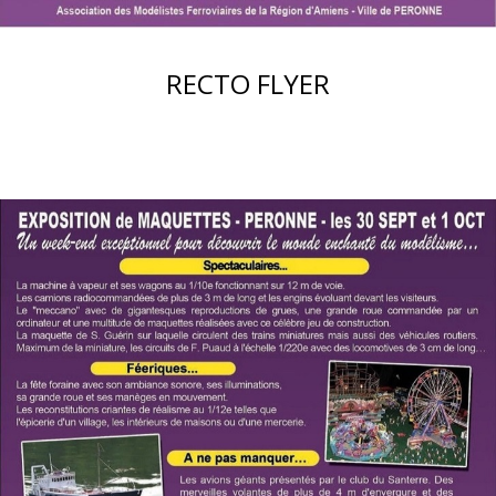
RECTO FLYER