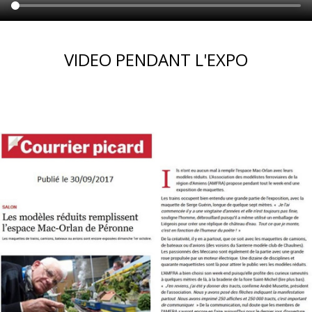
VIDEO PENDANT L'EXPO