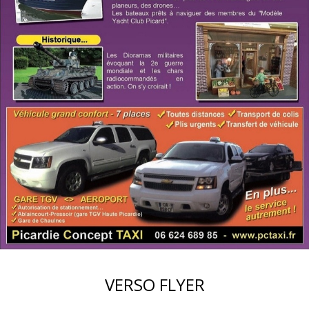
VERSO FLYER