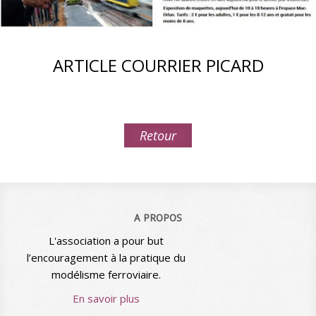
ARTICLE COURRIER PICARD
Retour
A PROPOS
L'association a pour but
l’encouragement à la pratique du
modélisme ferroviaire.
En savoir plus