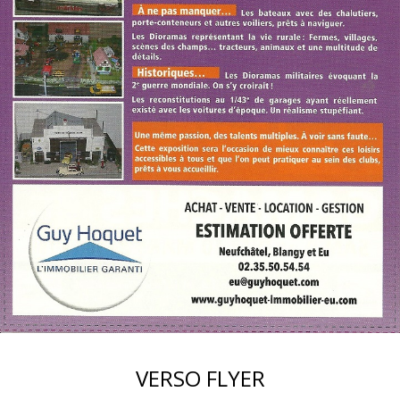
VERSO FLYER