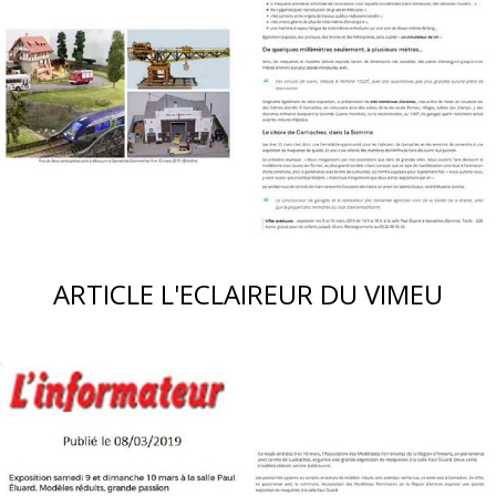
ARTICLE L'ECLAIREUR DU VIMEU