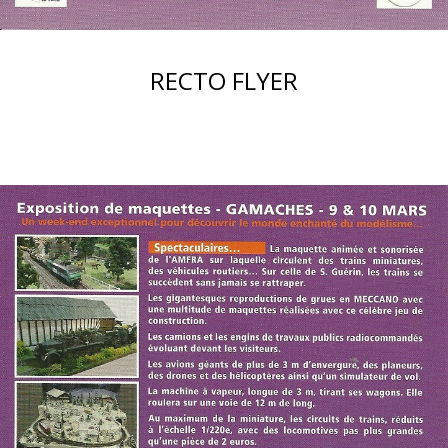
RECTO FLYER