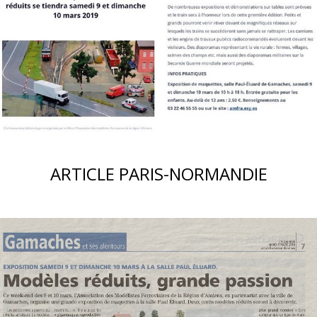
ARTICLE PARIS-NORMANDIE