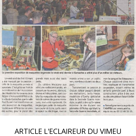
ARTICLE L'ECLAIREUR DU VIMEU