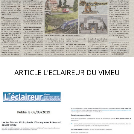
ARTICLE L'ECLAIREUR DU VIMEU