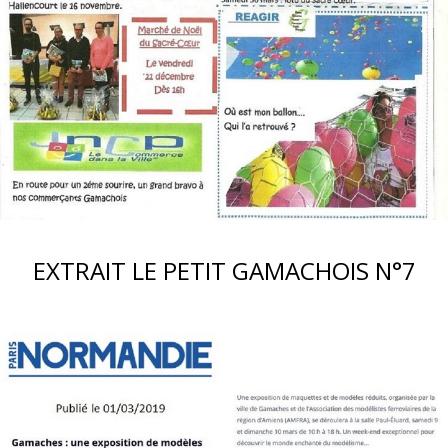
EXTRAIT LE PETIT GAMACHOIS N°7