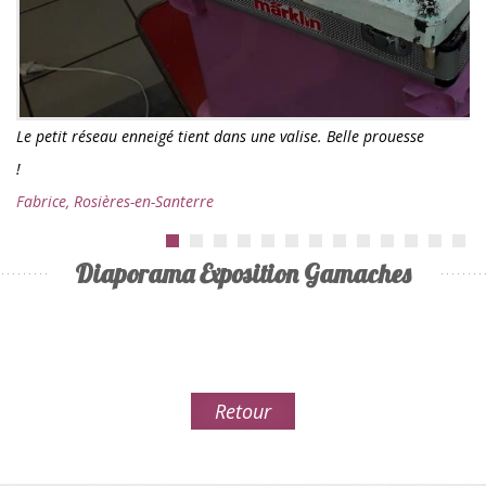
Le petit réseau enneigé tient dans une valise. Belle prouesse
!
Fabrice, Rosières-en-Santerre
Diaporama Exposition Gamaches
Retour