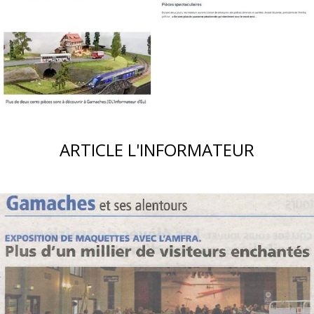
ARTICLE L'INFORMATEUR