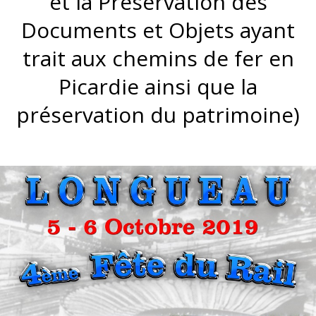
et la Préservation des
Documents et Objets ayant
trait aux chemins de fer en
Picardie ainsi que la
préservation du patrimoine)