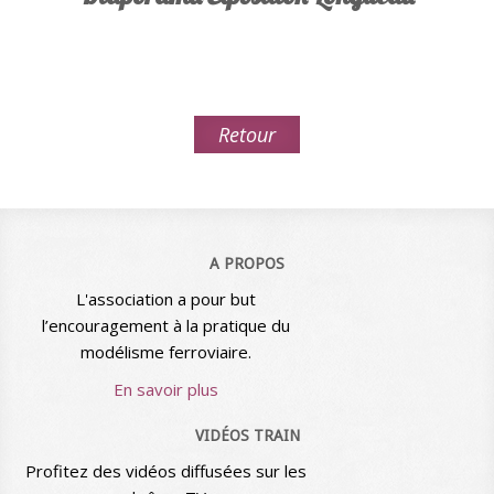
Retour
A PROPOS
L'association a pour but
l’encouragement à la pratique du
modélisme ferroviaire.
En savoir plus
VIDÉOS TRAIN
Profitez des vidéos diffusées sur les