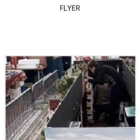
FLYER