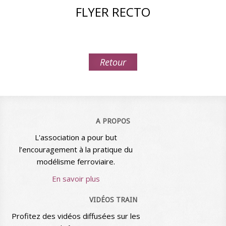
FLYER RECTO
Retour
A PROPOS
L'association a pour but
l’encouragement à la pratique du
modélisme ferroviaire.
En savoir plus
VIDÉOS TRAIN
Profitez des vidéos diffusées sur les