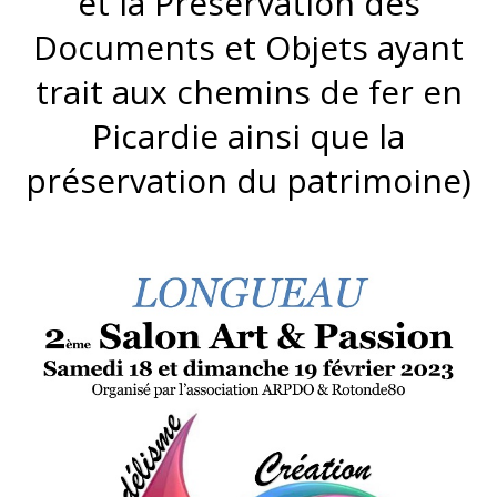
et la Préservation des
Documents et Objets ayant
trait aux chemins de fer en
Picardie ainsi que la
préservation du patrimoine)