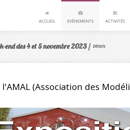
ACCUEIL
EVÉNEMENTS
ACTIVITÉS
ek-end des 4 et 5 novembre 2023 /
Détails
r l'AMAL (Association des Modél