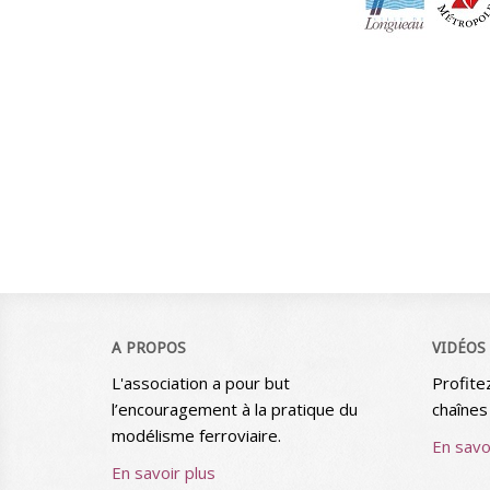
A PROPOS
VIDÉOS
L'association a pour but
Profite
l’encouragement à la pratique du
chaînes
modélisme ferroviaire.
En savo
En savoir plus