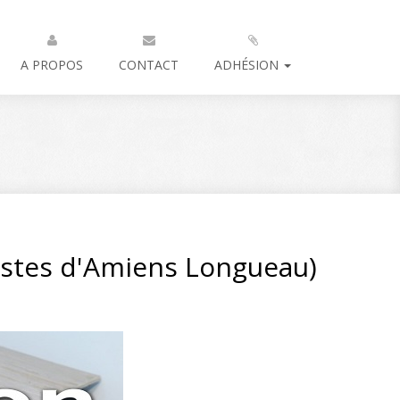
A PROPOS
CONTACT
ADHÉSION
istes d'Amiens Longueau)