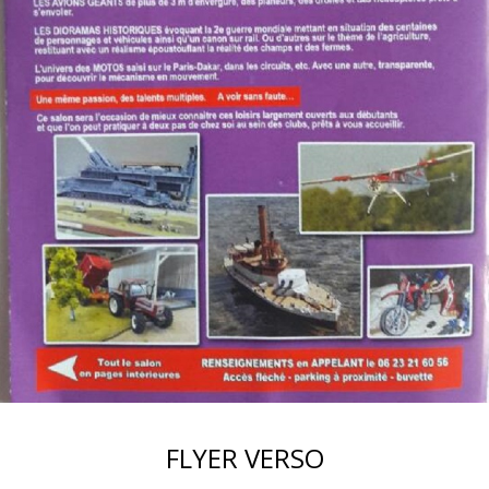
FLYER VERSO