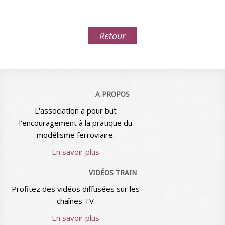
Retour
A PROPOS
L'association a pour but
l’encouragement à la pratique du
modélisme ferroviaire.
En savoir plus
VIDÉOS TRAIN
Profitez des vidéos diffusées sur les
chaînes TV
En savoir plus